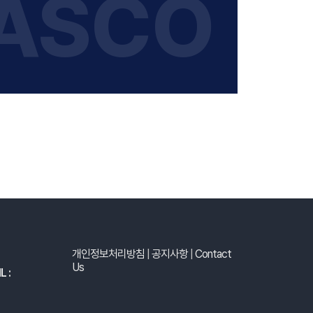
ASCO
개인정보처리방침
|
공지사항
|
Contact
Us
L :