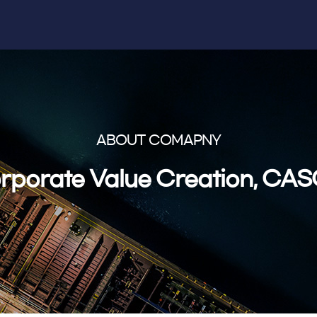
ABOUT COMAPNY
rporate Value Creation, CA