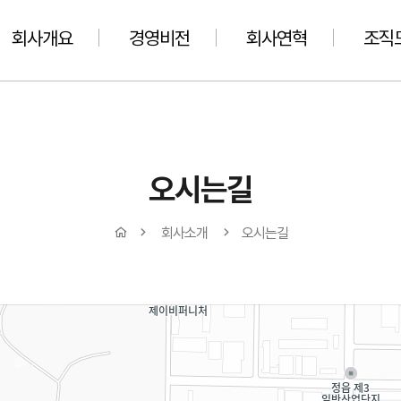
회사개요
경영비전
회사연혁
조직
오시는길
회사소개
오시는길