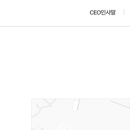
CEO인사말