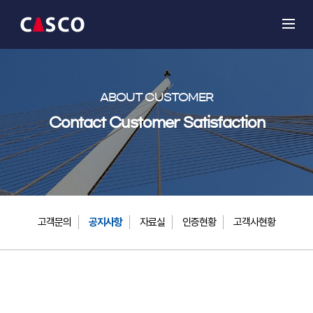
ABOUT CUSTOMER
Contact Customer Satisfaction
고객문의
공지사항
자료실
인증현황
고객사현황