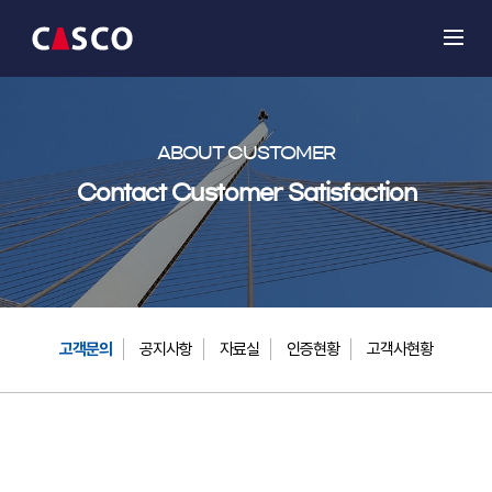
ABOUT CUSTOMER
Contact Customer Satisfaction
고객문의
공지사항
자료실
인증현황
고객사현황