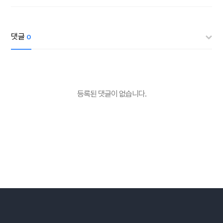
댓글
0
등록된 댓글이 없습니다.