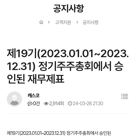
공지사항
고객지원
공지사항
제19기(2023.01.01~2023.
12.31) 정기주주총회에서 승
인된 재무제표
캐스코
0건
2,914회
24-03-28 21:30
제19기(2023.01.01~2023.12.31) 정기주주총회에서 승인된