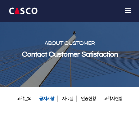
ABOUT CUSTOMER
Contact Customer Satisfaction
고객문의
공지사항
자료실
인증현황
고객사현황