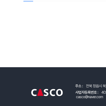
주소 :
전북 정읍시 북
사업자등록번호 :
40
casco@naver.com