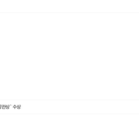
관상` 수상