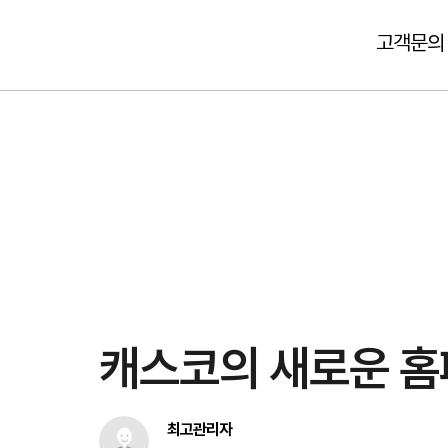
고객문의
캐스코의 새로운 
최고관리자