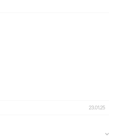
23.01.25