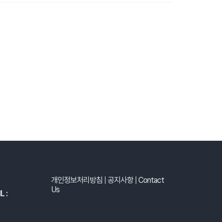
개인정보처리방침
|
공지사항
|
Contact
Us
L :