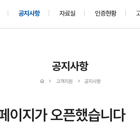
공지사항
자료실
인증현황
공지사항
고객지원
공지사항
홈페이지가 오픈했습니다