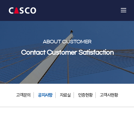
ABOUT CUSTOMER
Contact Customer Satisfaction
고객문의
공지사항
자료실
인증현황
고객사현황