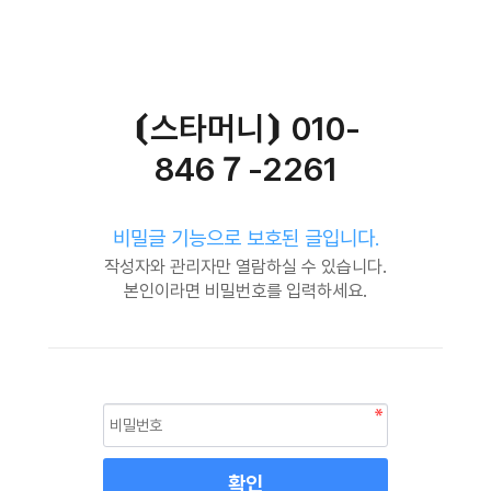
⦗스타머니⦘ 010-
846７-2261
비밀글 기능으로 보호된 글입니다.
작성자와 관리자만 열람하실 수 있습니다.
본인이라면 비밀번호를 입력하세요.