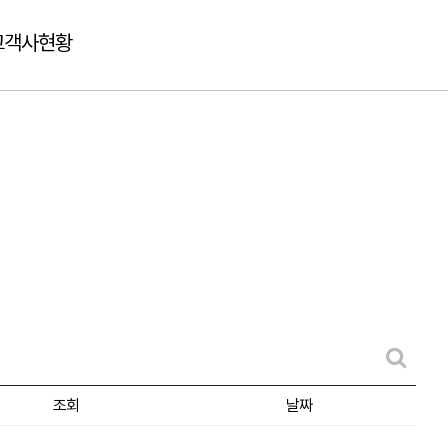
고객사현황
조회
날짜