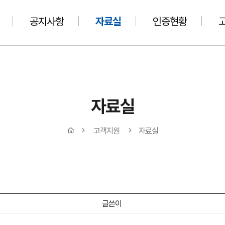
공지사항
자료실
인증현황
자료실
고객지원
자료실
글쓴이