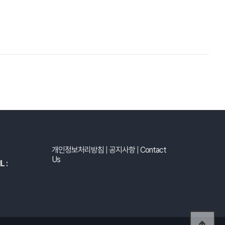
개인정보처리방침
|
공지사항
|
Contact
Us
L :